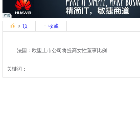
顶
收藏
0
法国：欧盟上市公司将提高女性董事比例
关键词：
分类名称：
国际新闻