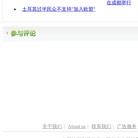
在成都举行
土耳其过半民众不支持"加入欧盟"
关于我们
|
About us
|
联系我们
|
广告服务