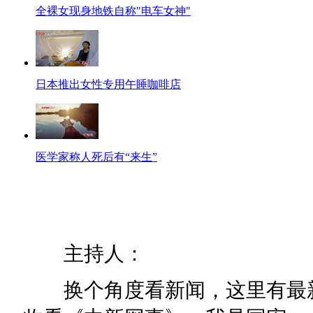
全裸女现身地铁自称"电车女神"
日本推出女性专用午睡咖啡店
医学家称人死后有“来生”
主持人：
换个角度看新闻，这里有最新