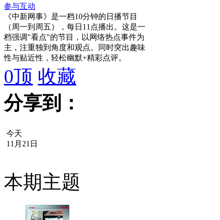
参与互动
《中新网事》是一档10分钟的日播节目
（周一到周五），每日11点播出。这是一
档强调"看点"的节目，以网络热点事件为
主，注重独到角度和观点。同时突出趣味
性与贴近性，轻松幽默+精彩点评。
0
顶
收藏
分享到：
今天
11月21日
本期主题