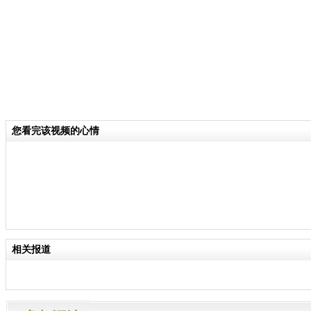
您看完该视频的心情
相关报道