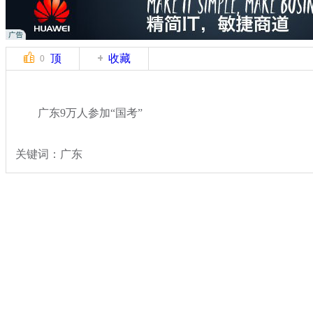
顶
收藏
0
广东9万人参加“国考”
关键词：广东
分类名称：
热点新闻