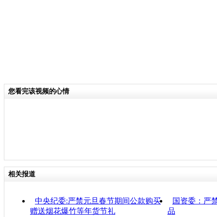
您看完该视频的心情
相关报道
中央纪委:严禁元旦春节期间公款购买
国资委：严
赠送烟花爆竹等年货节礼
品