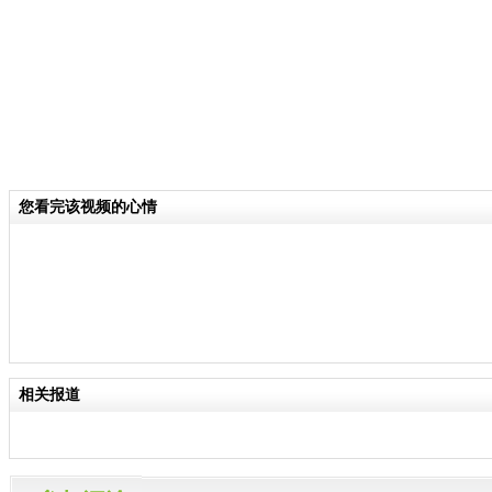
您看完该视频的心情
相关报道