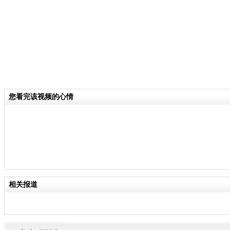
您看完该视频的心情
相关报道