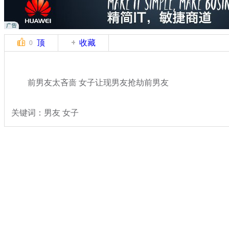
顶
收藏
0
前男友太吝啬 女子让现男友抢劫前男友
关键词：男友 女子
分类名称：
热点新闻