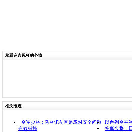
您看完该视频的心情
相关报道
空军少将：防空识别区是应对安全问题
以色列空军
有效措施
空军少将：