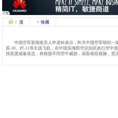
顶
收藏
0
中国空军新闻发言人申进科表示，昨天中国空军组织一架空警
苏-30、歼-11等主战飞机，在中国东海防空识别区执行空中
持高度戒备状态，将根据不同空中威胁，采取相应措施，坚
关键词：
分类名称：
军情直击