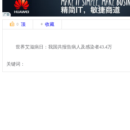
顶
收藏
0
世界艾滋病日：我国共报告病人及感染者43.4万
关键词：
分类名称：
热点新闻