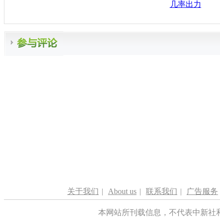
几率出力
关于我们
|
About us
|
联系我们
|
广告服务
本网站所刊载信息，不代表中新社