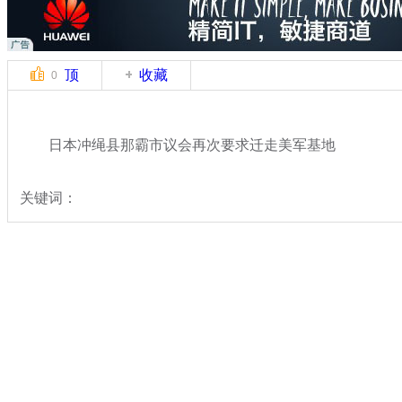
顶
收藏
0
日本冲绳县那霸市议会再次要求迁走美军基地
关键词：
分类名称：
国际新闻