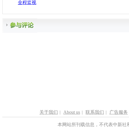
全程监视
关于我们
|
About us
|
联系我们
|
广告服务
本网站所刊载信息，不代表中新社