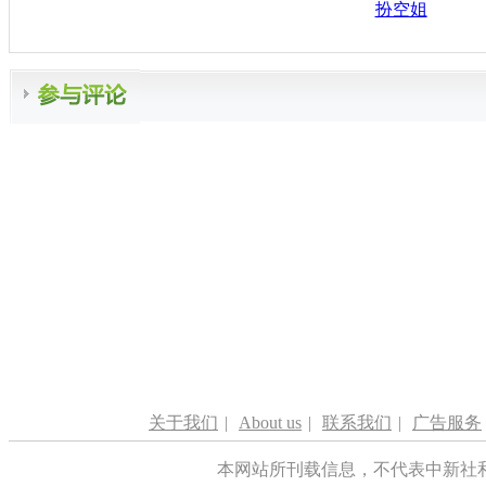
扮空姐
关于我们
|
About us
|
联系我们
|
广告服务
本网站所刊载信息，不代表中新社