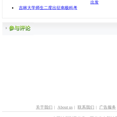
出发
吉林大学师生二度出征南极科考
关于我们
|
About us
|
联系我们
|
广告服务