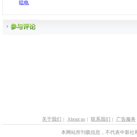
唁电
关于我们
|
About us
|
联系我们
|
广告服务
本网站所刊载信息，不代表中新社