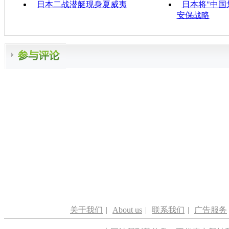
日本二战潜艇现身夏威夷
日本将"中国
安保战略
关于我们
|
About us
|
联系我们
|
广告服务