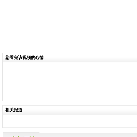
您看完该视频的心情
相关报道