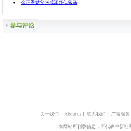
金正恩姑父张成泽疑似落马
关于我们
|
About us
|
联系我们
|
广告服务
本网站所刊载信息，不代表中新社