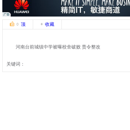
顶
收藏
0
河南台前城镇中学被曝校舍破败 责令整改
关键词：
分类名称：
热点新闻