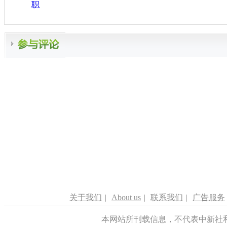
职
关于我们
|
About us
|
联系我们
|
广告服务
本网站所刊载信息，不代表中新社