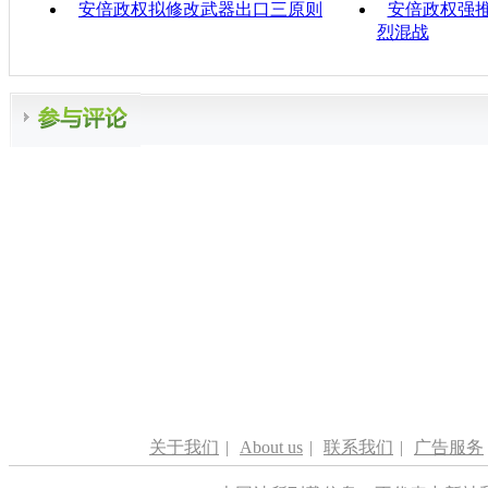
安倍政权拟修改武器出口三原则
安倍政权强
烈混战
关于我们
|
About us
|
联系我们
|
广告服务