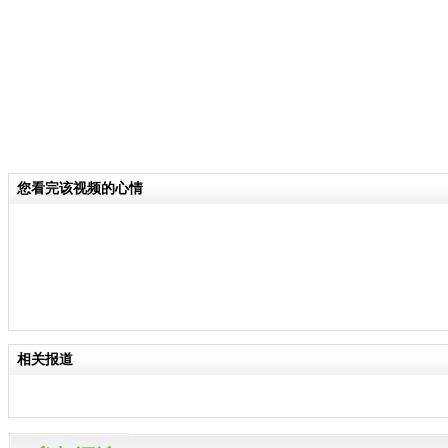
您看完该视频的心情
相关报道