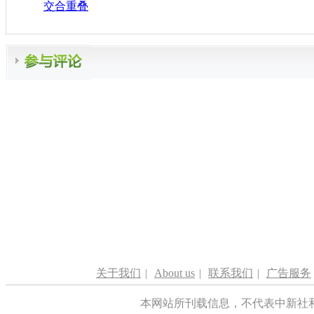
交合重叠
关于我们
|
About us
|
联系我们
|
广告服务
本网站所刊载信息，不代表中新社