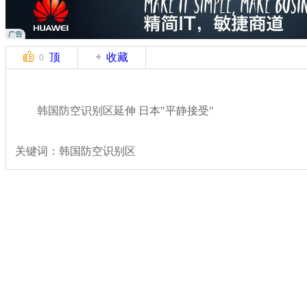
顶
收藏
0
韩国防空识别区延伸 日本"平静接受"
关键词：韩国防空识别区
分类名称：
国际新闻