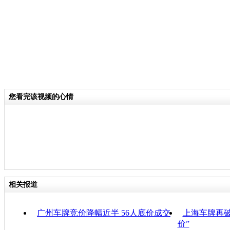
您看完该视频的心情
相关报道
广州车牌竞价降幅近半 56人底价成交
上海车牌再破8
价”