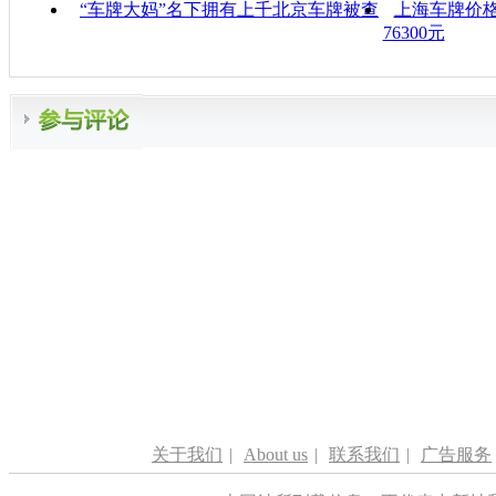
“车牌大妈”名下拥有上千北京车牌被查
上海车牌价格
76300元
关于我们
|
About us
|
联系我们
|
广告服务