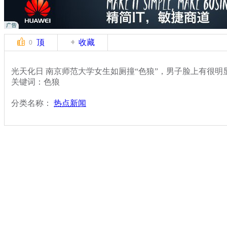
顶
收藏
0
光天化日 南京师范大学女生如厕撞“色狼”，男子脸上有很明
关键词：色狼
分类名称：
热点新闻