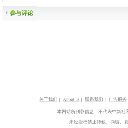
关于我们
|
About us
|
联系我们
|
广告服务
本网站所刊载信息，不代表中新社
未经授权禁止转载、摘编、