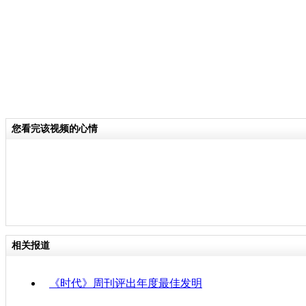
您看完该视频的心情
相关报道
《时代》周刊评出年度最佳发明