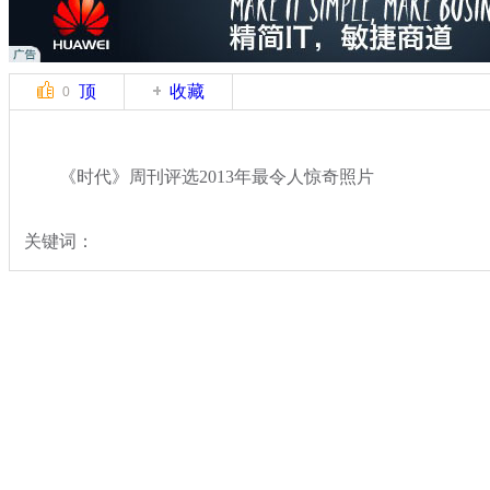
顶
收藏
0
《时代》周刊评选2013年最令人惊奇照片
关键词：
分类名称：
国际新闻