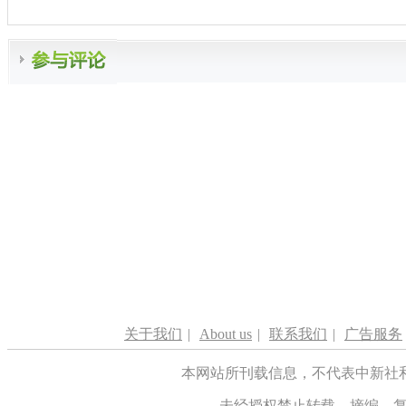
关于我们
|
About us
|
联系我们
|
广告服务
本网站所刊载信息，不代表中新社
未经授权禁止转载、摘编、