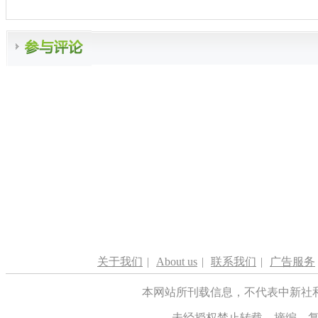
关于我们
|
About us
|
联系我们
|
广告服务
本网站所刊载信息，不代表中新社
未经授权禁止转载、摘编、