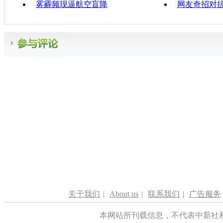
雾霾频现逼航空盲降
网友奇招对抗
关于我们
|
About us
|
联系我们
|
广告服务
本网站所刊载信息，不代表中新社