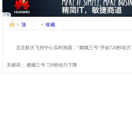
顶
收藏
0
北京航天飞控中心实时画面：“嫦娥三号”开始720秒动力
关键词： 嫦娥三号 720秒动力下降
分类名称：
热点新闻
嫦娥三号发射
标签：
专题：
嫦娥三号发射任务