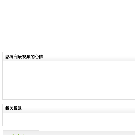
您看完该视频的心情
相关报道