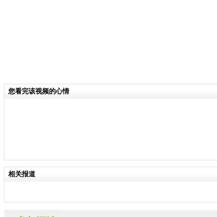
您看完该视频的心情
相关报道