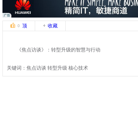
顶
收藏
0
《焦点访谈》：转型升级的智慧与行动
关键词：焦点访谈 转型升级 核心技术
分类名称：
民生新闻