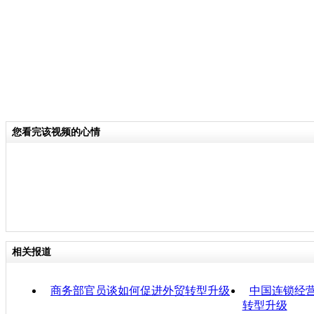
您看完该视频的心情
相关报道
商务部官员谈如何促进外贸转型升级
中国连锁经营
转型升级