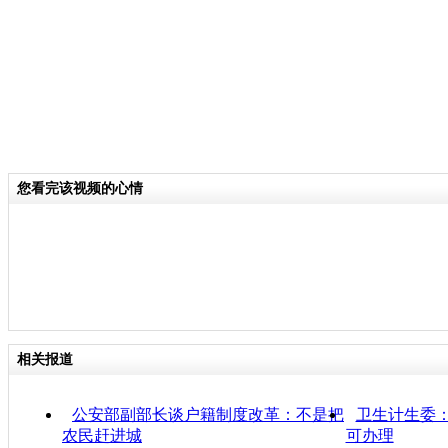
您看完该视频的心情
相关报道
公安部副部长谈户籍制度改革：不是把
卫生计生委
农民赶进城
可办理