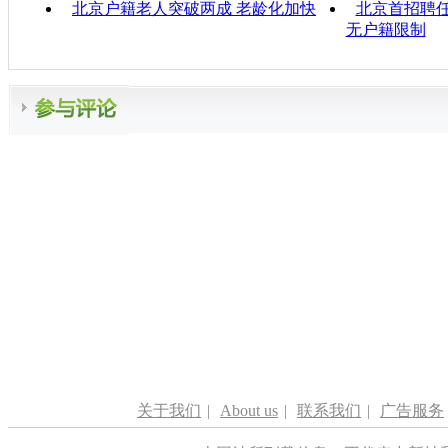
北京户籍老人突破两成 老龄化加快
北京首招聘任
无户籍限制
关于我们
|
About us
|
联系我们
|
广告服务