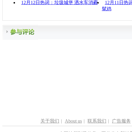
12月12日热词：垃圾城堡 洒水车消霾
12月11日
髦鸡
关于我们
|
About us
|
联系我们
|
广告服务