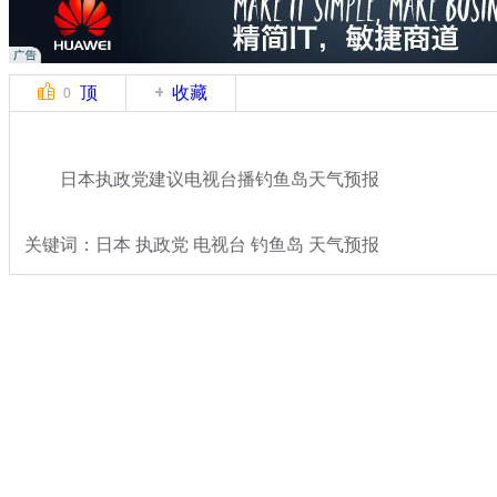
顶
收藏
0
日本执政党建议电视台播钓鱼岛天气预报
关键词：日本 执政党 电视台 钓鱼岛 天气预报
分类名称：
国际新闻