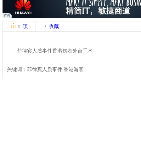
顶
收藏
0
菲律宾人质事件香港伤者赴台手术
关键词：菲律宾人质事件 香港游客
分类名称：
热点新闻