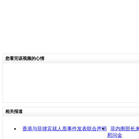
您看完该视频的心情
相关报道
香港与菲律宾就人质事件发表联合声明
菲内阁部长来
慰问金