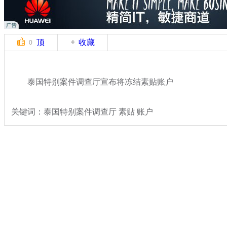
顶
收藏
0
泰国特别案件调查厅宣布将冻结素贴账户
关键词：泰国特别案件调查厅 素贴 账户
分类名称：
国际新闻