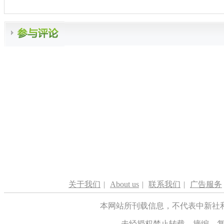
关于我们
|
About us
|
联系我们
|
广告服务
本网站所刊载信息，不代表中新社
未经授权禁止转载、摘编、