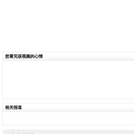
您看完该视频的心情
相关报道