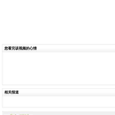
您看完该视频的心情
相关报道