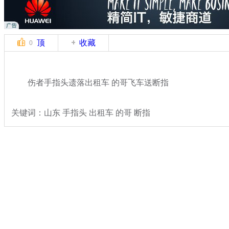
顶
收藏
0
伤者手指头遗落出租车 的哥飞车送断指
关键词：山东 手指头 出租车 的哥 断指
分类名称：
热点新闻