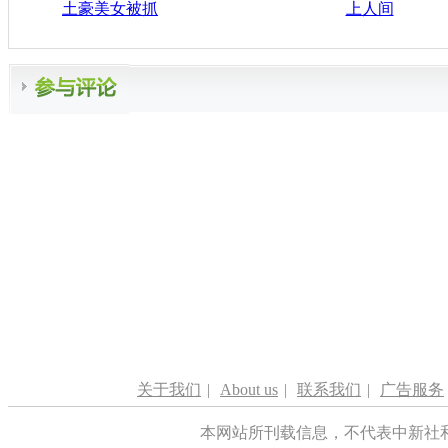
土豪美女被抓
上人间
关于我们
|
About us
|
联系我们
|
广告服务
本网站所刊载信息，不代表中新社