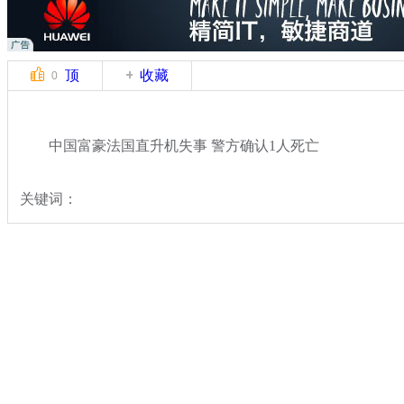
顶
收藏
0
中国富豪法国直升机失事 警方确认1人死亡
关键词：
分类名称：
国际新闻