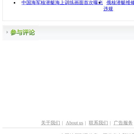
中国海军核潜艇海上训练画面首次曝光
俄核潜艇维修
违规
关于我们
|
About us
|
联系我们
|
广告服务