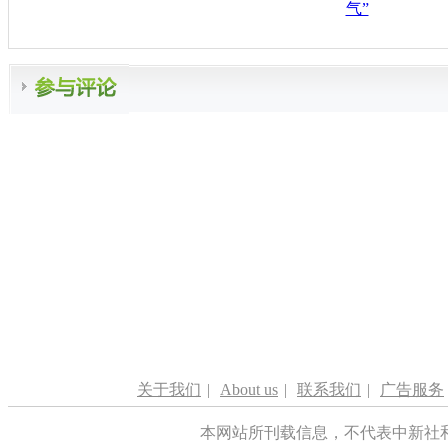
气”
关于我们
|
About us
|
联系我们
|
广告服务
本网站所刊载信息，不代表中新社