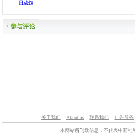
日动作
关于我们
|
About us
|
联系我们
|
广告服务
本网站所刊载信息，不代表中新社