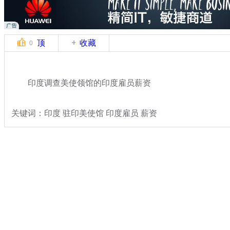
顶
收藏
0
印度调查美使领馆的印度雇员薪资
关键词：印度 驻印美使馆 印度雇员 薪资
分类名称：
国际新闻