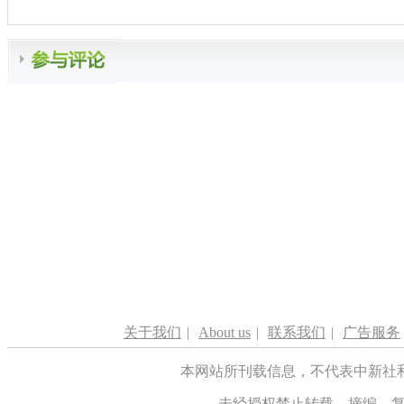
关于我们
|
About us
|
联系我们
|
广告服务
本网站所刊载信息，不代表中新社
未经授权禁止转载、摘编、