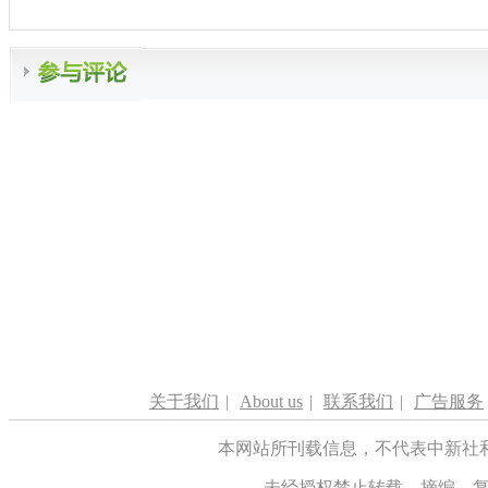
关于我们
|
About us
|
联系我们
|
广告服务
本网站所刊载信息，不代表中新社
未经授权禁止转载、摘编、