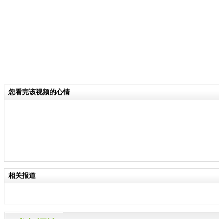
您看完该视频的心情
相关报道