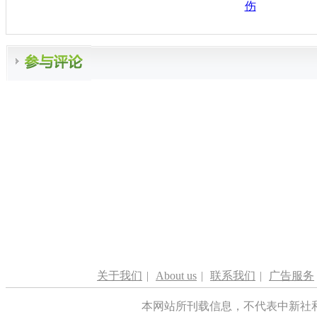
伤
关于我们
|
About us
|
联系我们
|
广告服务
本网站所刊载信息，不代表中新社