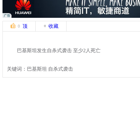
顶
收藏
0
巴基斯坦发生自杀式袭击 至少2人死亡
关键词：巴基斯坦 自杀式袭击
分类名称：
国际新闻