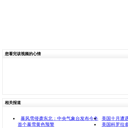
您看完该视频的心情
相关报道
暴风雪侵袭东北：中央气象台发布今冬
美国十月遭
首个暴雪黄色预警
美国科罗拉多