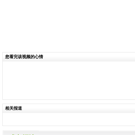
您看完该视频的心情
相关报道