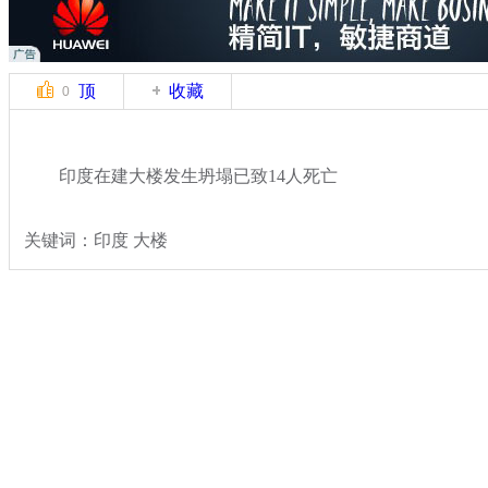
顶
收藏
0
印度在建大楼发生坍塌已致14人死亡
关键词：印度 大楼
分类名称：
国际新闻