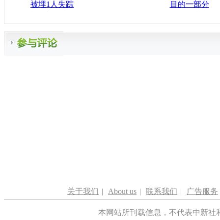
被埋1人失踪
目的一部分
关于我们
|
About us
|
联系我们
|
广告服务
本网站所刊载信息，不代表中新社