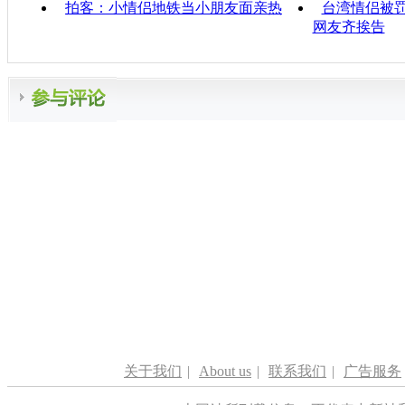
拍客：小情侣地铁当小朋友面亲热
台湾情侣被罚
网友齐挨告
关于我们
|
About us
|
联系我们
|
广告服务